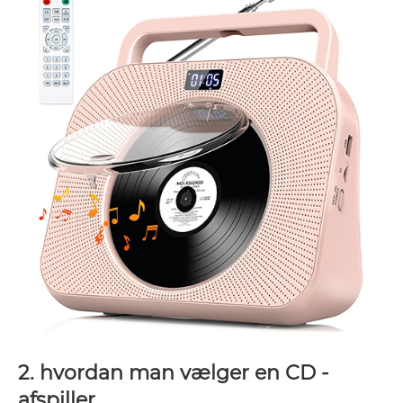
2. hvordan man vælger en CD -
afspiller