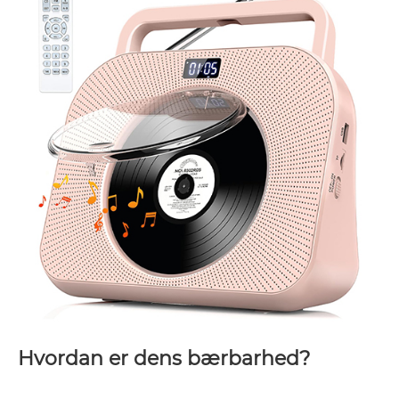
Hvordan er dens bærbarhed?