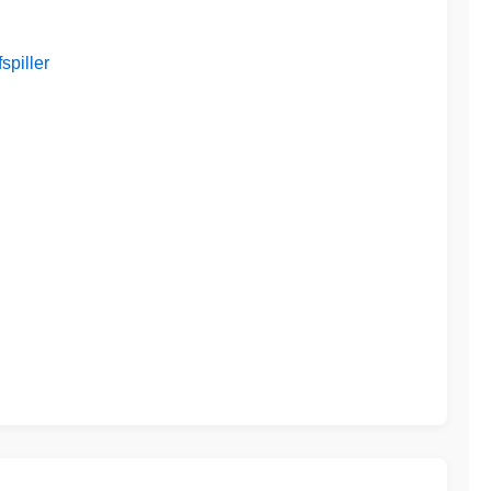
spiller