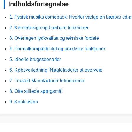
Indholdsfortegnelse
1. Fysisk musiks comeback: Hvorfor vælge en bærbar cd-af
2. Kernedesign og bærbare funktioner
3. Overlegen lydkvalitet og tekniske fordele
4. Formatkompatibilitet og praktiske funktioner
5. Ideelle brugsscenarier
6. Købsvejledning: Nøglefaktorer at overveje
7. Trusted Manufacturer Introduktion
8. Ofte stillede spørgsmål
9. Konklusion