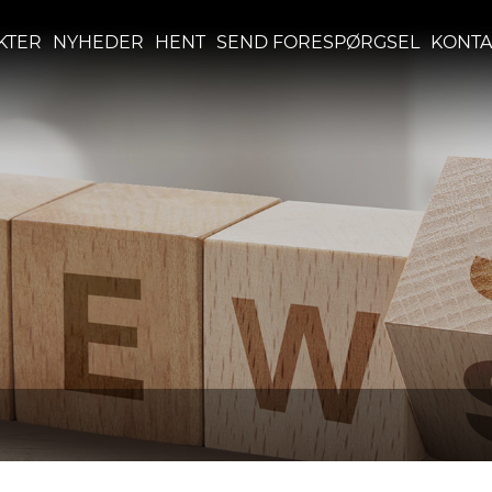
KTER
NYHEDER
HENT
SEND FORESPØRGSEL
KONTA