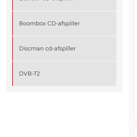
Boombox CD-afspiller
Discman cd-afspiller
DVB-T2