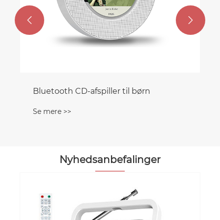


Bluetooth CD-afspiller til børn
Se mere >>
Nyhedsanbefalinger