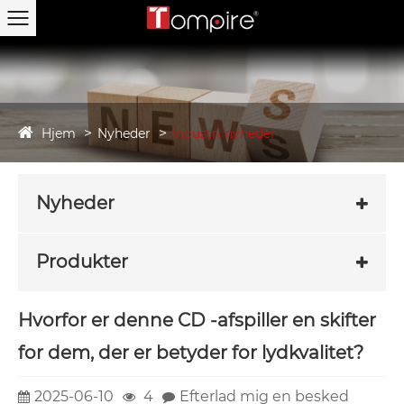
Hjem
Nyheder
Industri nyheder
Nyheder
Produkter
Hvorfor er denne CD -afspiller en skifter
for dem, der er betyder for lydkvalitet?
2025-06-10
4
Efterlad mig en besked