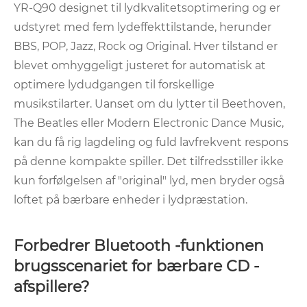
YR-Q90 designet til lydkvalitetsoptimering og er
udstyret med fem lydeffekttilstande, herunder
BBS, POP, Jazz, Rock og Original. Hver tilstand er
blevet omhyggeligt justeret for automatisk at
optimere lydudgangen til forskellige
musikstilarter. Uanset om du lytter til Beethoven,
The Beatles eller Modern Electronic Dance Music,
kan du få rig lagdeling og fuld lavfrekvent respons
på denne kompakte spiller. Det tilfredsstiller ikke
kun forfølgelsen af ​​"original" lyd, men bryder også
loftet på bærbare enheder i lydpræstation.
Forbedrer Bluetooth -funktionen
brugsscenariet for bærbare CD -
afspillere?