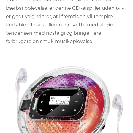
bærbar oplevelse, er denne CD -afspiller uden tvivl
et godt valg. Vi tror, ​​at i fremtiden vil Tompire
Portable CD -afspilleren fortsætte med at føre
tendensen med nostalgi og bringe flere
forbrugere en smuk musikoplevelse.