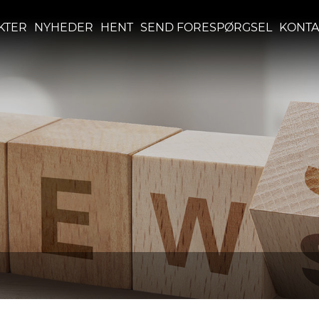
KTER
NYHEDER
HENT
SEND FORESPØRGSEL
KONTA